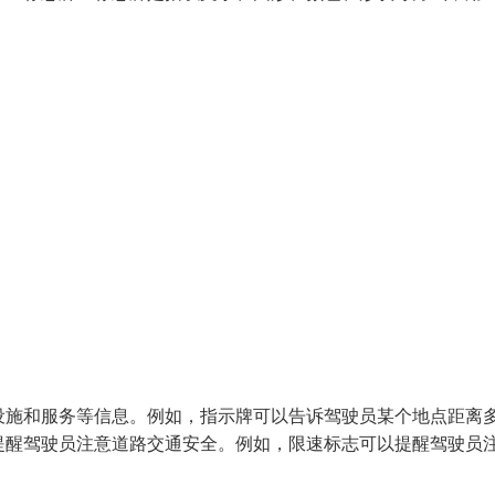
、设施和服务等信息。例如，指示牌可以告诉驾驶员某个地点距离
和提醒驾驶员注意道路交通安全。例如，限速标志可以提醒驾驶员