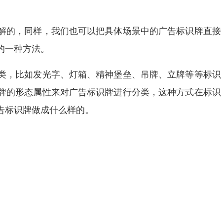
解的，同样，我们也可以把具体场景中的广告标识牌直接
的一种方法。
类，比如发光字、灯箱、精神堡垒、吊牌、立牌等等标识
牌的形态属性来对广告标识牌进行分类，这种方式在标识
告标识牌做成什么样的。