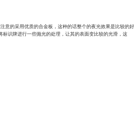
注意的采用优质的合金板，这种的话整个的夜光效果是比较的
标识牌进行一些抛光的处理，让其的表面变比较的光滑，这