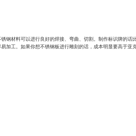
不锈钢材料可以进行良好的焊接、弯曲、切割。制作标识牌的话
容易加工。如果你想不锈钢板进行雕刻的话，成本明显要高于亚