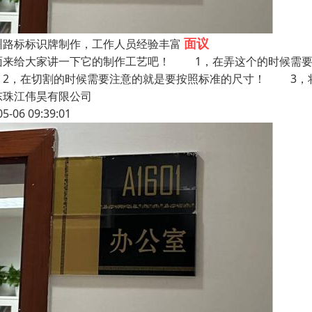
面议
州路标标识牌制作，工作人员经验丰富
面来给大家讲一下它的制作工艺吧！ 1，在弄这个的时候需要
，在切割的时候需要注意的就是要按照标准的尺寸！ 3，将
东珠江伟昊有限公司
05-06 09:39:01