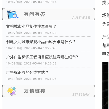
类
10967阅读 2023-05-04 19:29:14
场
为
文明城市小品制作注意事项？
10597阅读 2023-05-04 19:28:23
产
创建文明城市景观小品内容要求是什么？
都
10411阅读 2023-05-04 19:27:43
甲
户外广告标识工程项目应该注意哪些细节?
10459阅读 2023-05-04 19:26:52
广告标识牌的分类方式？
10431阅读 2023-05-04 19:26:08