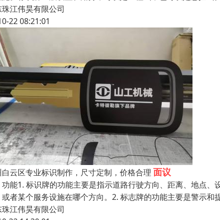
东珠江伟昊有限公司
10-22 08:21:01
面议
州白云区专业标识制作，尺寸定制，价格合理
、功能1. 标识牌的功能主要是指示道路行驶方向、距离、地点
，或者某个服务设施在哪个方向。2. 标志牌的功能主要是警示
东珠江伟昊有限公司