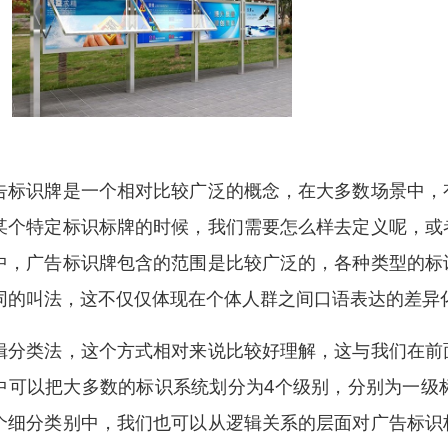
告标识牌是一个相对比较广泛的概念，在大多数场景中，
某个特定标识标牌的时候，我们需要怎么样去定义呢，或
中，广告标识牌包含的范围是比较广泛的，各种类型的标
同的叫法，这不仅仅体现在个体人群之间口语表达的差异
辑分类法，这个方式相对来说比较好理解，这与我们在前
中可以把大多数的标识系统划分为4个级别，分别为一级
个细分类别中，我们也可以从逻辑关系的层面对广告标识