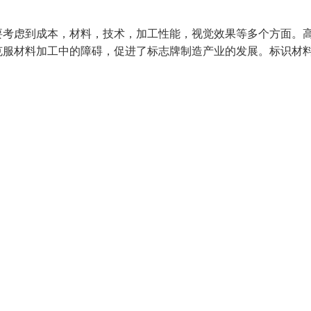
要考虑到成本，材料，技术，加工性能，视觉效果等多个方面。
克服材料加工中的障碍，促进了标志牌制造产业的发展。标识材