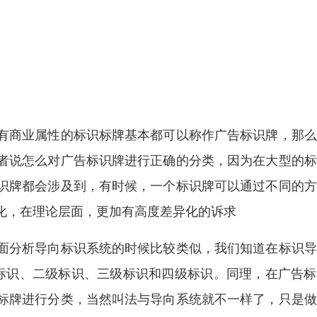
有商业属性的标识标牌基本都可以称作广告标识牌，那么
者说怎么对广告标识牌进行正确的分类，因为在大型的标
识牌都会涉及到，有时候，一个标识牌可以通过不同的方
化，在理论层面，更加有高度差异化的诉求
面分析导向标识系统的时候比较类似，我们知道在标识导
标识、二级标识、三级标识和四级标识。同理，在广告标
标牌进行分类，当然叫法与导向系统就不一样了，只是做