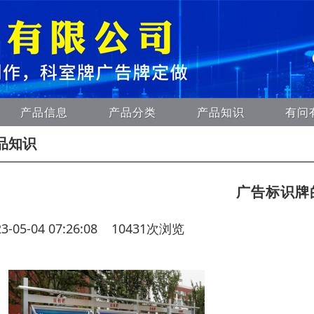
产品信息
产品分类
产品知识
有问
品知识
广告标识牌
23-05-04 07:26:08 10431次浏览