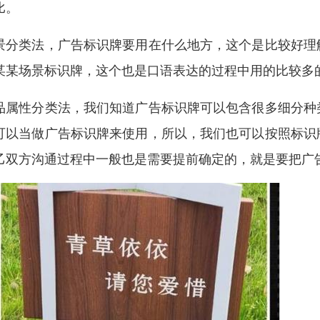
比。
景分类法，广告标识牌要用在什么地方，这个是比较好理
某某场景标识牌，这个也是口语表达的过程中用的比较多
品属性分类法，我们知道广告标识牌可以包含很多细分种
可以当做广告标识牌来使用，所以，我们也可以按照标识
乙双方沟通过程中一般也是需要提前确定的，就是要把广