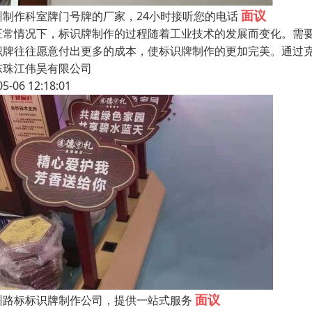
面议
州制作科室牌门号牌的厂家，24小时接听您的电话
正常情况下，标识牌制作的过程随着工业技术的发展而变化。需
识牌往往愿意付出更多的成本，使标识牌制作的更加完美。通过
东珠江伟昊有限公司
05-06 12:18:01
面议
州路标标识牌制作公司，提供一站式服务