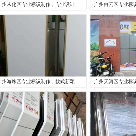
广州从化区专业标识制作，专业设计
广州白云区专业标
广州海珠区专业标识制作，款式新颖
广州天河区专业标