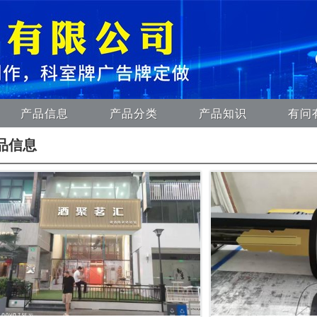
产品信息
产品分类
产品知识
有问
品信息