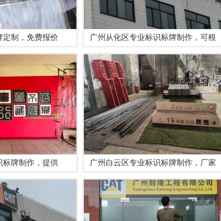
牌定制，免费报价
广州从化区专业标识标牌制作，可根
识标牌制作，提供
广州白云区专业标识标牌制作，厂家