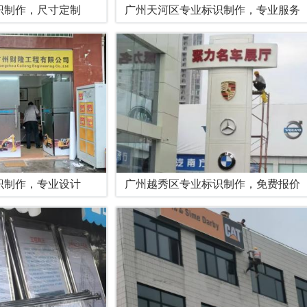
识制作，尺寸定制
广州天河区专业标识制作，专业服务
识制作，专业设计
广州越秀区专业标识制作，免费报价