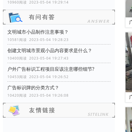
10960阅读 2023-05-04 19:29:14
文明城市小品制作注意事项？
10581阅读 2023-05-04 19:28:23
创建文明城市景观小品内容要求是什么？
10400阅读 2023-05-04 19:27:43
户外广告标识工程项目应该注意哪些细节?
10453阅读 2023-05-04 19:26:52
广告标识牌的分类方式？
10420阅读 2023-05-04 19:26:08