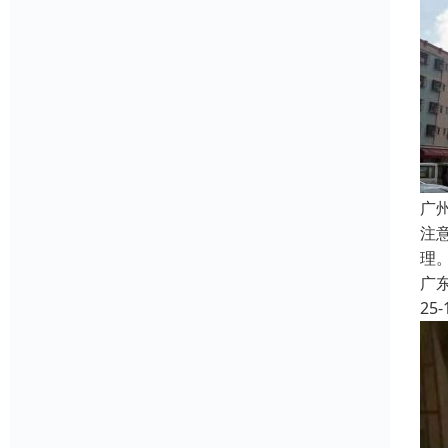
广
注
理
广
25-