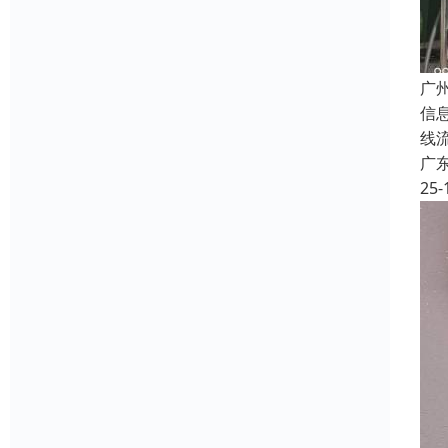
广
信
线
广
25-