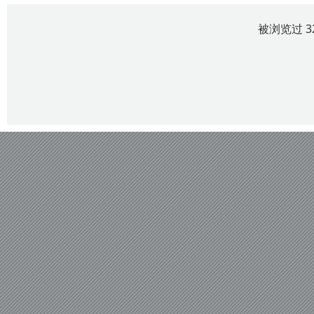
被浏览过 3