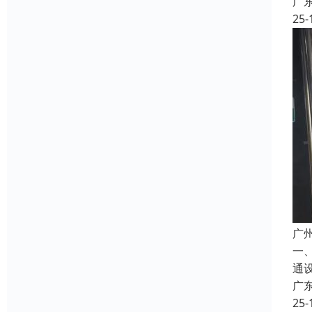
广
25-
广
一
通
广
25-