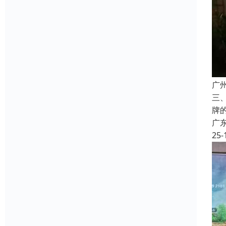
广
三
牌
广
25-