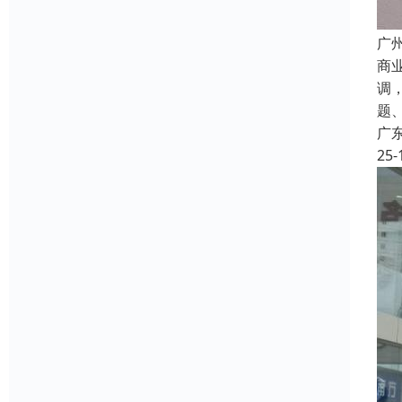
广
商
调
题
广
25-