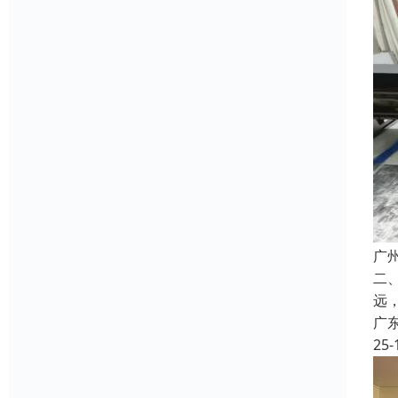
广
二
远
广
25-