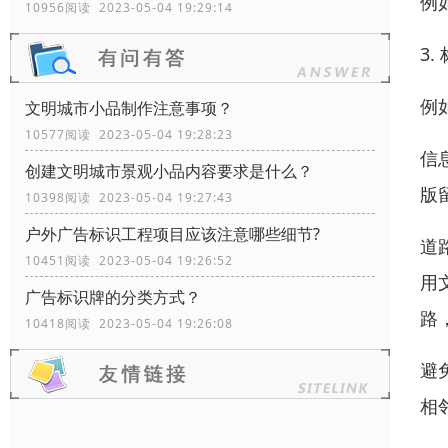
例
10956阅读 2023-05-04 19:29:14
3
例
文明城市小品制作注意事项？
10577阅读 2023-05-04 19:28:23
信
创建文明城市景观小品内容要求是什么？
版
10398阅读 2023-05-04 19:27:43
户外广告标识工程项目应该注意哪些细节?
道
10451阅读 2023-05-04 19:26:52
用
广告标识牌的分类方式？
路
10418阅读 2023-05-04 19:26:08
避
相