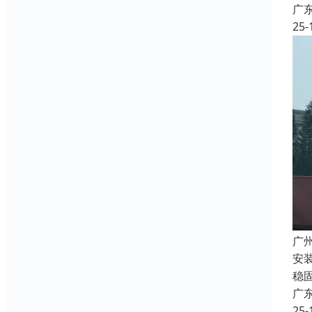
广
25-
广
安
稳
广
25-