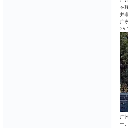
广
在
并
广
25-
广
一