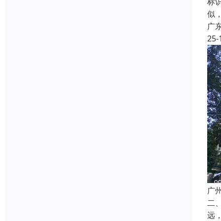
标
似
广
25-
广
二
远