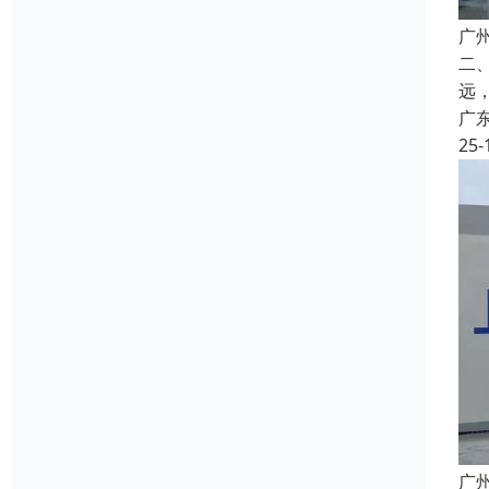
广
二
远
广
25-
广