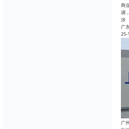
商
调
涉
广
25-
广