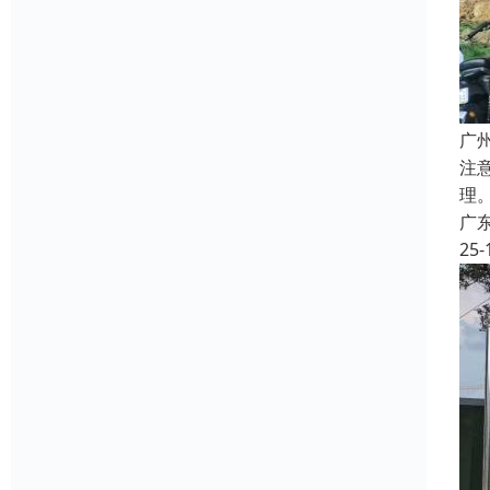
广
注
理
广
25-