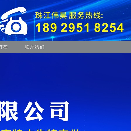
有答
联系我们