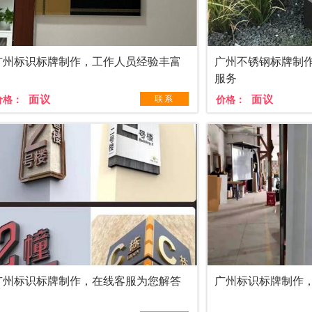
广州标识标牌制作，工作人员经验丰富
广州不锈钢标牌制
服务
面议
面议
价格：
联系
价格：
广州标识标牌制作，在线客服为您解答
广州标识标牌制作