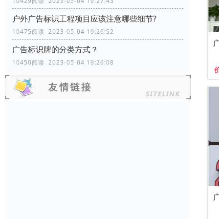
10429阅读 2023-05-04 19:27:43
户外广告标识工程项目应该注意哪些细节?
10475阅读 2023-05-04 19:26:52
广告标识牌的分类方式？
10450阅读 2023-05-04 19:26:08