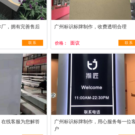
作厂，拥有完善售后
广州标识标牌制作，收费透明合理
面议
联系
价格：
联系
，在线客服为您解答
广州标识标牌制作，用心服务每一位
户