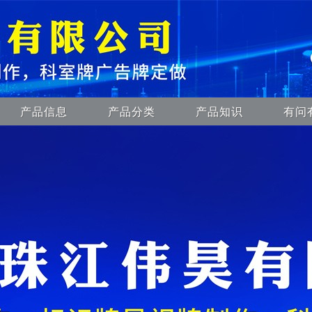
产品信息
产品分类
产品知识
有问