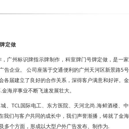
牌定做
制作，广州标识牌指示牌制作，科室牌门号牌定做，是一
广告企业。 公司座落于交通便利的广州天河区新景路5
社会各届建立了良好的合作关系，深得客户满意和好评。
搏.金海岸事业不断飞速发展壮大。
城、TCL国际电工、东方医院、天河北尚.海鲜酒楼、
在我们与客户共同的成长中，我们声誉渐播，铸就了金海
及多个方面，形成以大型户外广告发布、制作为.