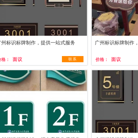
广州标识标牌制作，提供一站式服务
广州标识标牌制作
面议
面议
价格：
联系
价格：