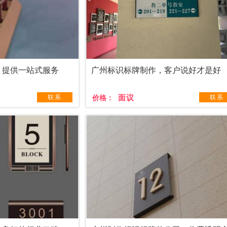
，提供一站式服务
广州标识标牌制作，客户说好才是好
面议
联系
价格：
联系