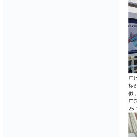
广
标
似
广
25-