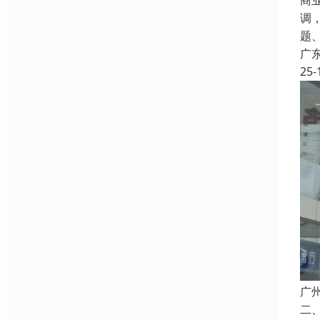
商
调
题
广
25-
广
二