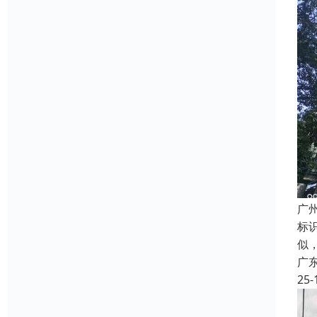
广
标
似
广
25-