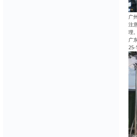
广
注
理
广
25-