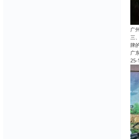
广
三
牌
广
25-