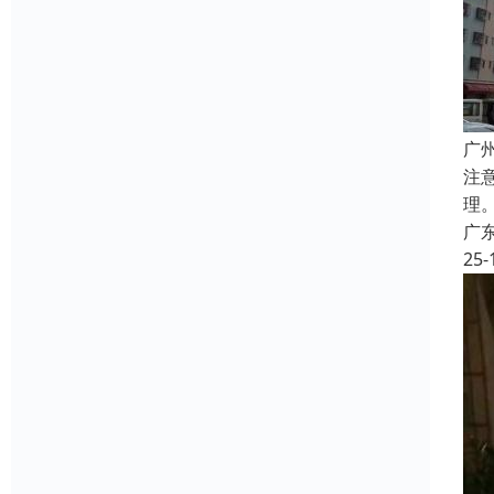
广
注
理
广
25-