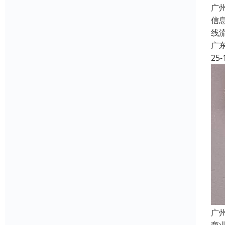
广
信
线
广
25-
广