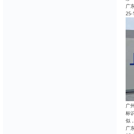
广
25-
广
标
似
广