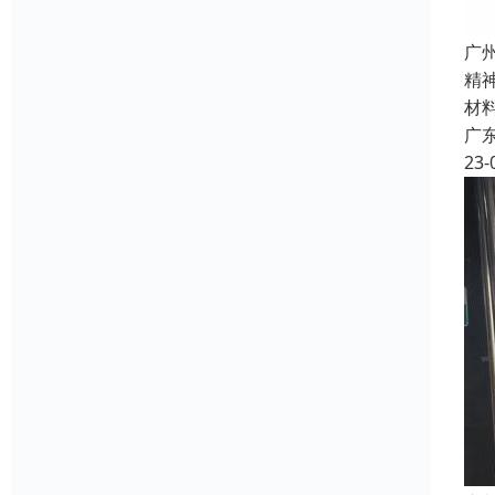
广
精
材
广
23-