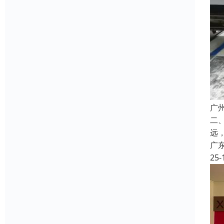
广
二
远
广
25-