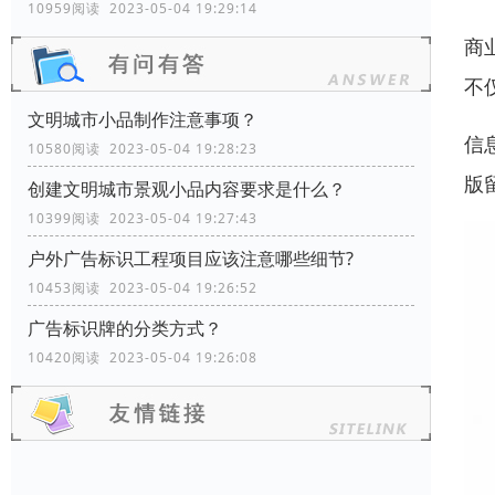
10959阅读 2023-05-04 19:29:14
商
不
文明城市小品制作注意事项？
信
10580阅读 2023-05-04 19:28:23
版
创建文明城市景观小品内容要求是什么？
10399阅读 2023-05-04 19:27:43
户外广告标识工程项目应该注意哪些细节?
10453阅读 2023-05-04 19:26:52
广告标识牌的分类方式？
10420阅读 2023-05-04 19:26:08