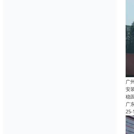
广
安
稳
广
25-