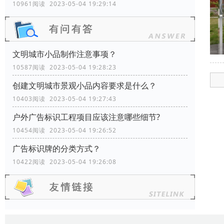
10961阅读 2023-05-04 19:29:14
文明城市小品制作注意事项？
10587阅读 2023-05-04 19:28:23
创建文明城市景观小品内容要求是什么？
10403阅读 2023-05-04 19:27:43
户外广告标识工程项目应该注意哪些细节?
10454阅读 2023-05-04 19:26:52
广告标识牌的分类方式？
10422阅读 2023-05-04 19:26:08