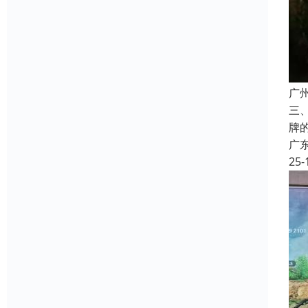
广
三
牌
广
25-