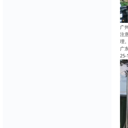
广
注
理
广
25-