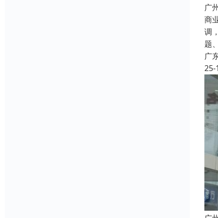
广
商
调
题
广
25-