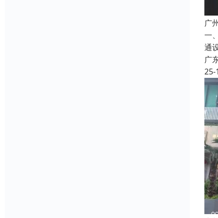
广
一
通
广
25-