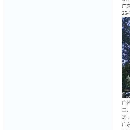
广
25-
广
二
远
广