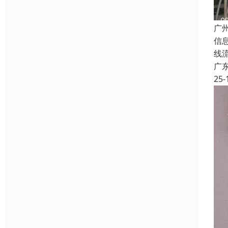
广
信
线
广
25-