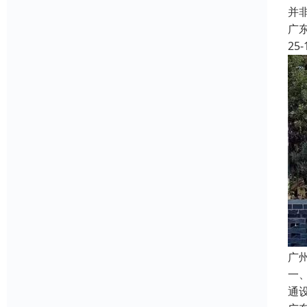
并
广
25-
广
一
通