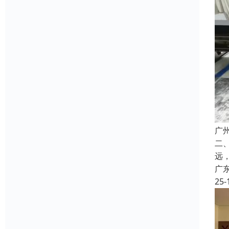
广
二
远
广
25-