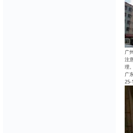
广
注
理
广
25-