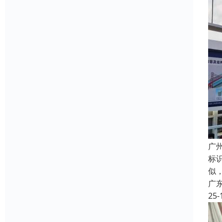
广
标
似
广
25-