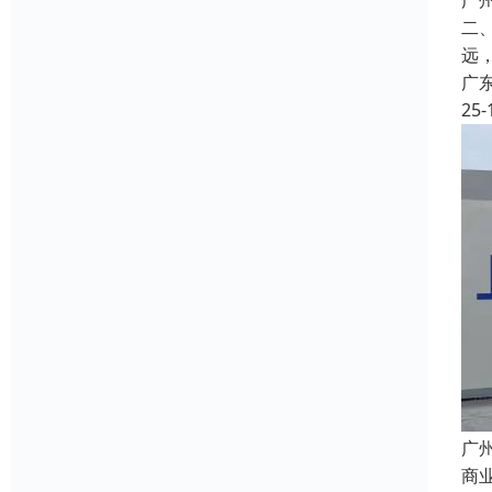
广
二
远
广
25-
广
商