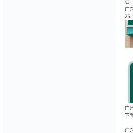
远
广
25-
广
下
2
广