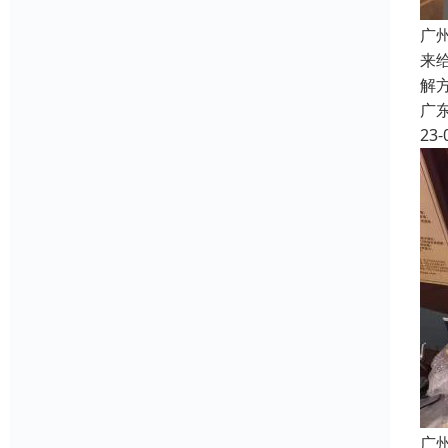
广
来
解
广
23-
广