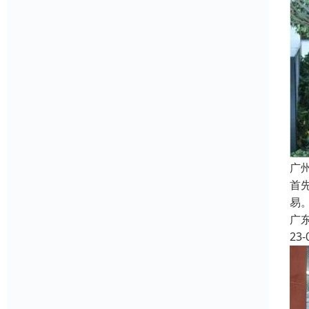
广
首
易
广
23-