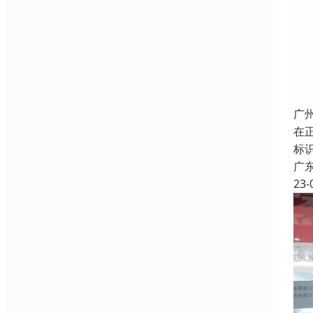
广
在
标
广
23-