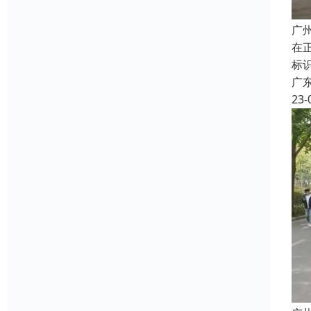
广
在
标
广
23-