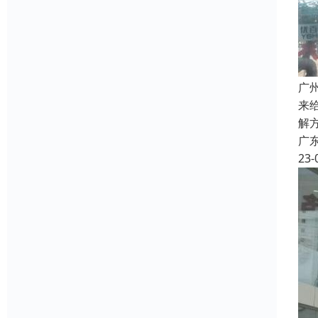
广
来
解
广
23-