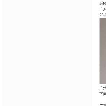
必
广
23-
广
下
2
广