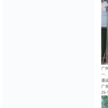
广
一
通
广
25-