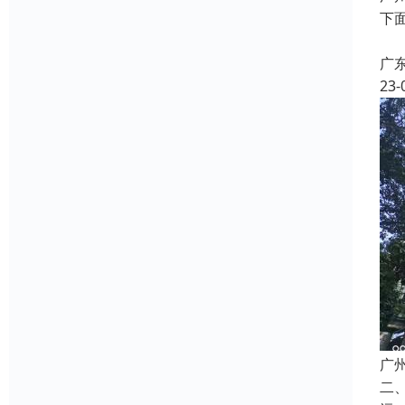
下
2
广
23-
广
二