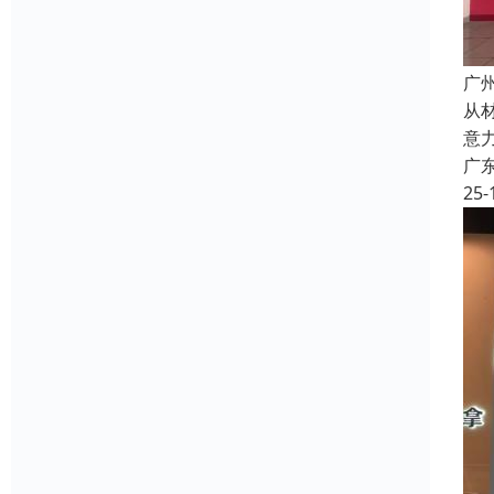
广
从
意
广
25-