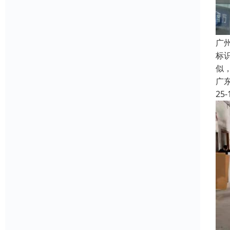
广
标
似
广
25-