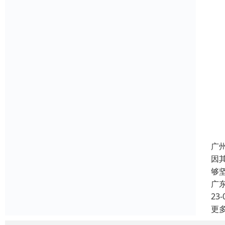
广
因
够
广
23-
更