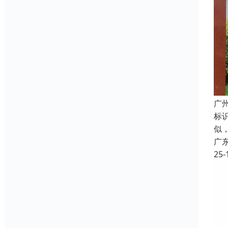
广
标
似
广
25-