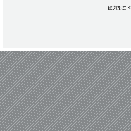
被浏览过 3